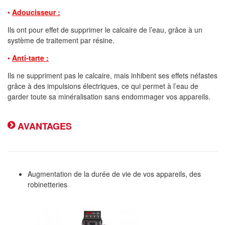
•
Adoucisseur :
Ils ont pour effet de supprimer le calcaire de l’eau, grâce à un
système de traitement par résine.
•
Anti-tarte :
Ils ne suppriment pas le calcaire, mais inhibent ses effets néfastes
grâce à des impulsions électriques, ce qui permet à l’eau de
garder toute sa minéralisation sans endommager vos appareils.
AVANTAGES
Augmentation de la durée de vie de vos appareils, des
robinetteries