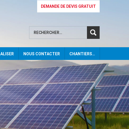
DEMANDE DE DEVIS GRATUIT
Rechercher :
ALISER
NOUS CONTACTER
CHANTIERS…